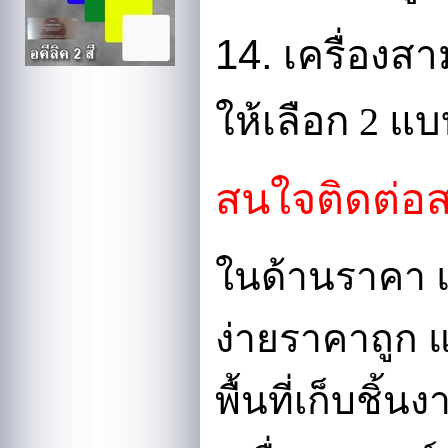
14.
เครื่องสาม
ให้เลือก 2 แบ
สนใจติดต่อ
ในด้านราคา แ
ง่ายราคาถูก 
พื้นที่เก็บชิ้