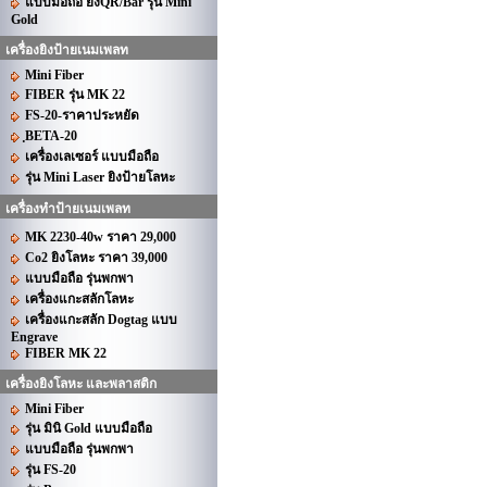
แบบมือถือ ยิงQR/Bar รุ่น Mini
Gold
เครื่องยิงป้ายเนมเพลท
Mini Fiber
FIBER รุ่น MK 22
FS-20-ราคาประหยัด
ฺBETA-20
เครื่องเลเซอร์ แบบมือถือ
รุ่น Mini Laser ยิงป้ายโลหะ
เครื่องทำป้ายเนมเพลท
MK 2230-40w ราคา 29,000
Co2 ยิงโลหะ ราคา 39,000
แบบมือถือ รุ่นพกพา
เครื่องแกะสลักโลหะ
เครื่องแกะสลัก Dogtag แบบ
Engrave
FIBER MK 22
เครื่องยิงโลหะ และพลาสติก
Mini Fiber
รุ่น มินิ Gold แบบมือถือ
แบบมือถือ รุ่นพกพา
รุ่น FS-20