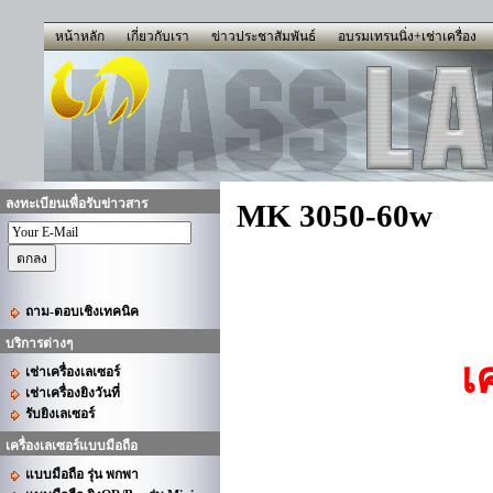
หน้าหลัก
เกี่ยวกับเรา
ข่าวประชาสัมพันธ์
อบรมเทรนนิ่ง+เช่าเครื่อง
ลงทะเบียนเพื่อรับข่าวสาร
MK 3050-60w
ถาม-ตอบเชิงเทคนิค
บริการต่างๆ
เ
เช่าเครื่องเลเซอร์
เช่าเครื่องยิงวันที่
รับยิงเลเซอร์
เครื่องเลเซอร์แบบมือถือ
แบบมือถือ รุ่น พกพา