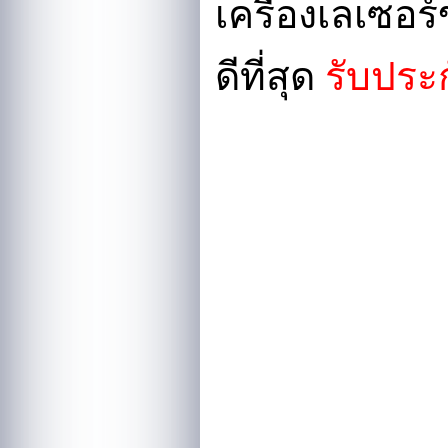
เครื่องเลเซอ
ดีที่สุด
รับประก