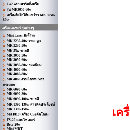
Co2 แบบมาร์คกิ้งครีม
รุ่น MK3050-60w
เครื่องยิงโลโก้มะพร้าว MK 3050-
80w
เครื่องเลเซอร์ รุ่นต่างๆ
Mini Laser ยิงโลหะ
MK 2230-40w ราคาถูก
MK 2230-50w
MK 55w ขายดี
MK 3050-50w
MK 3050-60w
MK 3050-80w ยอดนิยม
MK 4060-60w
MK 4060-80w
MK 4060 งานยิงกลม ทรง
กระบอก
MK 6090-60w
MK 6090-80w
MK 6090-100w ขายดี
MK 1390-130w สารพัดประโยชน์
เครื
MK 1390-150w
MA1810 เครื่อง Co2ตัดโลหะ
FS-20 แบบไฟเบอร์
Beta-20w
Mini MRT