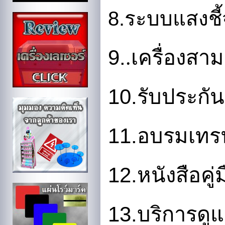
8.
ระบบแสงชี้จ
9.
.เครื่องสาม
10.
รับประกั
11.
อบรมเทรน
12.
หนังสือคู
13.
บริการดู