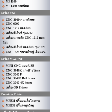
MP 1100
MP 1350 ยอดนิยม
เครื่อง CNC
CNC-2000w แกะโลหะ
CNC 6090
CNC 1212 ยอดนิยม
เครื่องซีเอ็นซี รุ่น1212
เครื่องแกะสลัก CNC 1212 ยอด
นิยม
เครื่องซีเอ็นซี ยอดนิยม รุ่น 1325
CNC 1325 ขนาดใหญ่ เต็มแผ่น
เครื่อง Mini CNC
MINI CNC แบบ USB
CNC-3040K แกะป้ายโลหะ
CNC 3040 F
CNC 3040B Ball Screw
CNC 3040-4X 4แกน
เครื่อง 3D Printer
Premium Printer
MFB31 ปริ้นบนเสื้อโดยตรง
MFB33 ปริ้นลงทุกวัสดุ