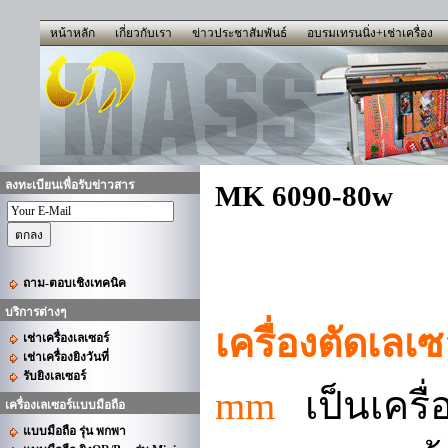
หน้าหลัก
เกี่ยวกับเรา
ข่าวประชาสัมพันธ์
อบรมเทรนนิ่ง+เช่าเครื่อง
ลงทะเบียนเพื่อรับข่าวสาร
MK 6090-80w
ถาม-ตอบเชิงเทคนิค
บริการต่างๆ
เครื่องตัดเลเ
เช่าเครื่องเลเซอร์
เช่าเครื่องยิงวันที่
รับยิงเลเซอร์
mm
เป็นเครื
เครื่องเลเซอร์แบบมือถือ
แบบมือถือ รุ่น พกพา