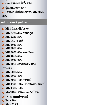
Co2 แบบมาร์คกิ้งครีม
รุ่น MK3050-60w
เครื่องยิงโลโก้มะพร้าว MK 3050-
80w
เครื่องเลเซอร์ รุ่นต่างๆ
Mini Laser ยิงโลหะ
MK 2230-40w ราคาถูก
MK 2230-50w
MK 55w ขายดี
MK 3050-50w
MK 3050-60w
MK 3050-80w ยอดนิยม
MK 4060-60w
MK 4060-80w
MK 4060 งานยิงกลม ทรง
กระบอก
MK 6090-60w
MK 6090-80w
MK 6090-100w ขายดี
MK 1390-130w สารพัดประโยชน์
MK 1390-150w
MA1810 เครื่อง Co2ตัดโลหะ
FS-20 แบบไฟเบอร์
Beta-20w
Mini MRT