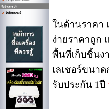
รับยิงเลเซอร์
รับยิงเลเซอร์
ในด้านราคา แ
ง่ายราคาถูก 
พื้นที่เก็บชิ้
เลเซอร์ขนาดก
รับประกัน 1ปี