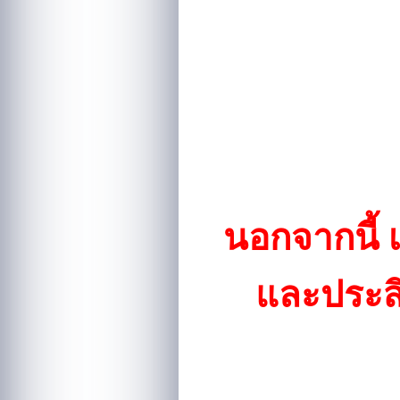
นอกจากนี้ 
และประส