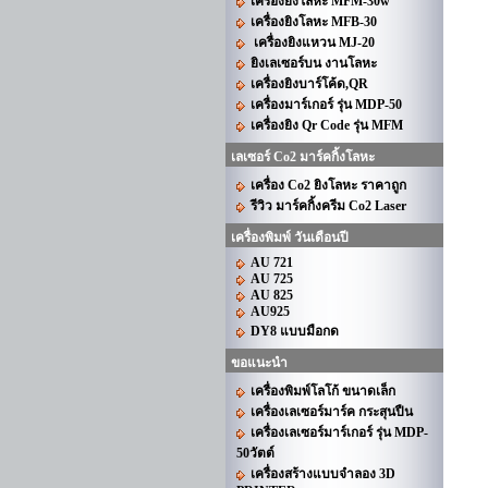
เครื่องยิงโลหะ MFM-30w
เครื่องยิงโลหะ MFB-30
เครื่องยิงแหวน MJ-20
ยิงเลเซอร์บน งานโลหะ
เครื่องยิงบาร์โค้ด,QR
เครื่องมาร์เกอร์ รุ่น MDP-50
เครื่องยิง Qr Code รุ่น MFM
เลเซอร์ Co2 มาร์คกิ้งโลหะ
เครื่อง Co2 ยิงโลหะ ราคาถูก
รีวิว มาร์คกิ้งครีม Co2 Laser
เครื่องพิมพ์ วันเดือนปี
AU 721
AU 725
AU 825
AU925
DY8 แบบมือกด
ขอแนะนำ
เครื่องพิมพ์โลโก้ ขนาดเล็ก
เครื่องเลเซอร์มาร์ค กระสุนปืน
เครื่องเลเซอร์มาร์เกอร์ รุ่น MDP-
50วัตต์
เครื่องสร้างแบบจำลอง 3D