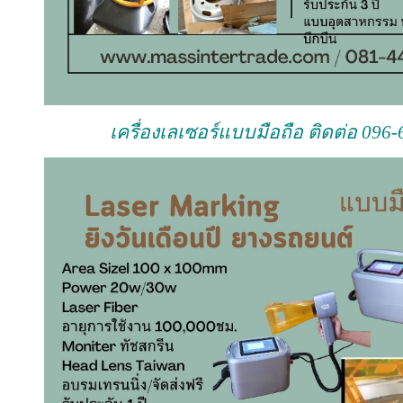
เครื่องเลเซอร์แบบมือถือ ติดต่อ 096