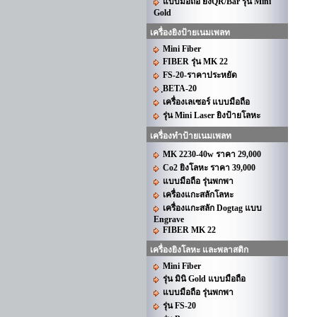
แบบมือถือ ยิงQR/Bar รุ่น Mini
Gold
เครื่องยิงป้ายเนมเพลท
Mini Fiber
FIBER รุ่น MK 22
FS-20-ราคาประหยัด
ฺBETA-20
เครื่องเลเซอร์ แบบมือถือ
รุ่น Mini Laser ยิงป้ายโลหะ
เครื่องทำป้ายเนมเพลท
MK 2230-40w ราคา 29,000
Co2 ยิงโลหะ ราคา 39,000
แบบมือถือ รุ่นพกพา
เครื่องแกะสลักโลหะ
เครื่องแกะสลัก Dogtag แบบ
Engrave
FIBER MK 22
เครื่องยิงโลหะ และพลาสติก
Mini Fiber
รุ่น มินิ Gold แบบมือถือ
แบบมือถือ รุ่นพกพา
รุ่น FS-20