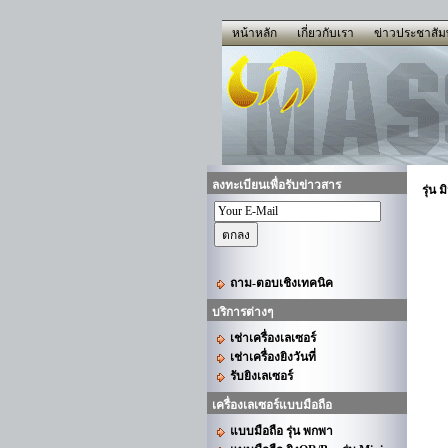
หน้าหลัก
เกี่ยวกับเรา
ข่าวประชาสัมพ
ลงทะเบียนเพื่อรับข่าวสาร
รุ่น 
ถาม-ตอบเชิงเทคนิค
บริการต่างๆ
เช่าเครื่องเลเซอร์
เช่าเครื่องยิงวันที่
รับยิงเลเซอร์
เครื่องเลเซอร์แบบมือถือ
แบบมือถือ รุ่น พกพา