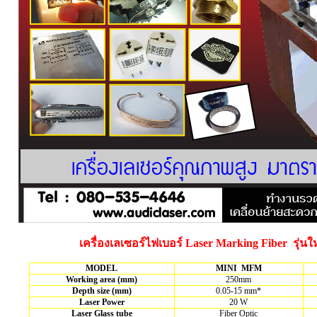
เครื่องเลเซอร์ไฟเบอร์ Laser Marking Fiber รุ่นให
MODEL
MINI MFM
Working area (mm)
250mm
Depth size (mm)
0.05-15 mm*
Laser Power
20 W
Laser Glass tube
Fiber Optic