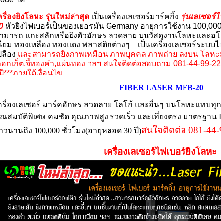
ครื่องยิงโลหะ รุ่นใหม่ล่าสุด
เป็นเครื่องเลเซอร์มาร์คกิ้ง
รุ่นเลเซอร์
0
หัวยิงไฟเบอร์เป็นของเยอรมัน
Germany
อายุการใช้งาน 100,000 
ามารถ แกะสลักหรือยิงตัว
อักษร ลวดลาย บนวัสดุงานโลหะและอโลห
นียม ทองเหลือง ทองแดง พลาสติกต่างๆ เป็นเครื่องเลเซอร์ระบบไ
ปลือง
และสามารถยิงภาพเหมือน ภาพบุคคล ภาพถ่าย ลงบน
โลหะมี
ล็อกเก็ต,จี้ทองคำ,แผ่นทอง ฯลฯ สนใจติดต่อสอบถาม 081-44-99-22
ปี***ภายใต้เงื่อนไข
FIBER LASER MFB-20
ครื่องเลเซอร์ มาร์คอักษร ลวดลาย โลโก้ และอื่นๆ บนโลหะแทบ
ุณสมบัติพิเศษ คมชัด คุณภาพสูง รวดเร็ว และเที่ยงตรง มาตรฐาน 
สนใจติดต่อ 081-44-
าวนานถึง 100,000 ชั่วโมง(อายุหลอด 30 ปี)
เครื่องเลเซอร์ไฟเบอร์ยิงโลหะ