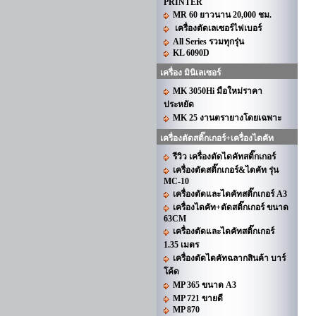
PRINTER
MR 60 ยาวนาน 20,000 ชม.
เครื่องตัดเลเซอร์ไฟเบอร์
All Series รวมทุกรุ่น
KL 6090D
เครื่อง มินิเลเซอร์
MK 3050Hi มือใหม่ราคา
ประหยัด
MK 25 งานตรายางโดยเฉพาะ
เครื่องตัดสติ๊กเกอร์+เครื่องไดคัท
รีวิว เครื่องตัดไดคัทสติ๊กเกอร์
เครื่องตัดสติ๊กเกอร์&ไดคัท รุ่น
MC-10
เครื่องตัดและไดคัทสติ๊กเกอร์ A3
เครื่องไดคัท+ตัดสติ๊กเกอร์ ขนาด
63CM
เครื่องตัดและไดคัทสติ๊กเกอร์
1.35 เมตร
เครื่องตัดไดคัทฉลากสินค้า บาร์
โค้ด
MP 365 ขนาด A3
MP 721 ขายดี
MP 870