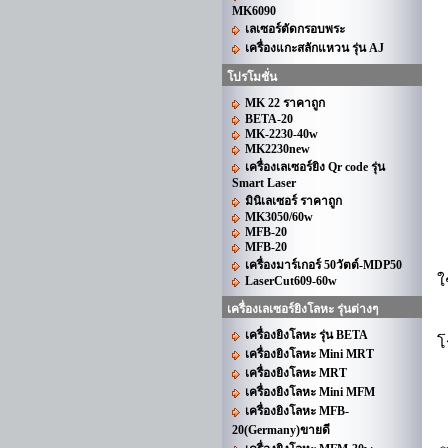
MK6090
เลเซอร์ตัดกรอบพระ
เครื่องแกะสลักแหวน รุ่น AJ
โปรโมชั่น
MK 22 ราคาถูก
BETA-20
MK-2230-40w
MK2230new
เครื่องเลเซอร์ยิง Qr code รุ่น
Smart Laser
มินิเลเซอร์ ราคาถูก
MK3050/60w
MFB-20
MFB-20
เครื่องมาร์เกอร์ 50วัตต์-MDP50
ใ
LaserCut609-60w
เครื่องเลเซอร์ยิงโลหะ รุ่นต่างๆ
เครื่องยิงโลหะ รุ่น BETA
โ
เครื่องยิงโลหะ Mini MRT
เครื่องยิงโลหะ MRT
*
เครื่องยิงโลหะ Mini MFM
เครื่องยิงโลหะ MFB-
20(Germany)ขายดี