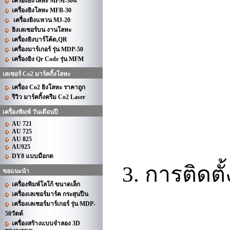
เครื่องยิงโลหะ MFM-30w
เครื่องยิงโลหะ MFB-30
เครื่องยิงแหวน MJ-20
ยิงเลเซอร์บน งานโลหะ
เครื่องยิงบาร์โค้ด,QR
เครื่องมาร์เกอร์ รุ่น MDP-50
เครื่องยิง Qr Code รุ่น MFM
เลเซอร์ Co2 มาร์คกิ้งโลหะ
เครื่อง Co2 ยิงโลหะ ราคาถูก
รีวิว มาร์คกิ้งครีม Co2 Laser
เครื่องพิมพ์ วันเดือนปี
AU 721
AU 725
AU 825
AU925
DY8 แบบมือกด
การติดตั้
3.
ขอแนะนำ
เครื่องพิมพ์โลโก้ ขนาดเล็ก
เครื่องเลเซอร์มาร์ค กระสุนปืน
เครื่องเลเซอร์มาร์เกอร์ รุ่น MDP-
50วัตต์
เครื่องสร้างแบบจำลอง 3D