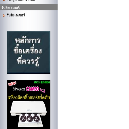
รับยิงเลเซอร์
รับยิงเลเซอร์