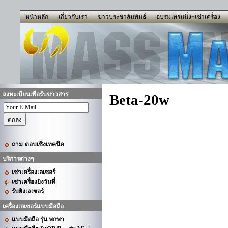
หน้าหลัก
เกี่ยวกับเรา
ข่าวประชาสัมพันธ์
อบรมเทรนนิ่ง+เช่าเครื่อง
ลงทะเบียนเพื่อรับข่าวสาร
Beta-20w
ถาม-ตอบเชิงเทคนิค
บริการต่างๆ
เช่าเครื่องเลเซอร์
เช่าเครื่องยิงวันที่
รับยิงเลเซอร์
เครื่องเลเซอร์แบบมือถือ
แบบมือถือ รุ่น พกพา