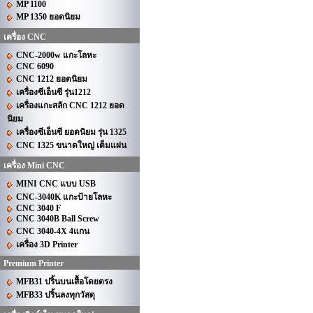
MP 1100
MP 1350 ยอดนิยม
เครื่อง CNC
CNC-2000w แกะโลหะ
CNC 6090
CNC 1212 ยอดนิยม
เครื่องซีเอ็นซี รุ่น1212
เครื่องแกะสลัก CNC 1212 ยอด
นิยม
เครื่องซีเอ็นซี ยอดนิยม รุ่น 1325
CNC 1325 ขนาดใหญ่ เต็มแผ่น
เครื่อง Mini CNC
MINI CNC แบบ USB
CNC-3040K แกะป้ายโลหะ
CNC 3040 F
CNC 3040B Ball Screw
CNC 3040-4X 4แกน
เครื่อง 3D Printer
Premium Printer
MFB31 ปริ้นบนเสื้อโดยตรง
MFB33 ปริ้นลงทุกวัสดุ