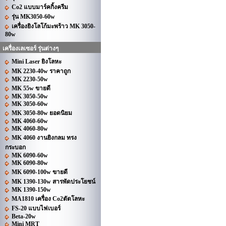
Co2 แบบมาร์คกิ้งครีม
รุ่น MK3050-60w
เครื่องยิงโลโก้มะพร้าว MK 3050-
80w
เครื่องเลเซอร์ รุ่นต่างๆ
Mini Laser ยิงโลหะ
MK 2230-40w ราคาถูก
MK 2230-50w
MK 55w ขายดี
MK 3050-50w
MK 3050-60w
MK 3050-80w ยอดนิยม
MK 4060-60w
MK 4060-80w
MK 4060 งานยิงกลม ทรง
กระบอก
MK 6090-60w
MK 6090-80w
MK 6090-100w ขายดี
MK 1390-130w สารพัดประโยชน์
MK 1390-150w
MA1810 เครื่อง Co2ตัดโลหะ
FS-20 แบบไฟเบอร์
Beta-20w
Mini MRT