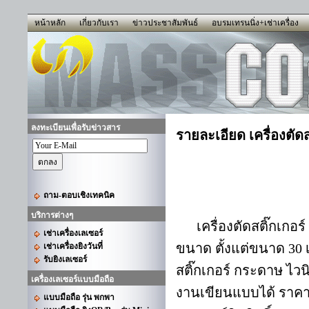
หน้าหลัก
เกี่ยวกับเรา
ข่าวประชาสัมพันธ์
อบรมเทรนนิ่ง+เช่าเครื่อง
ลงทะเบียนเพื่อรับข่าวสาร
รายละเอียด เครื่องตัดส
ถาม-ตอบเชิงเทคนิค
บริการต่างๆ
เครื่องตัดสติ๊กเกอร
เช่าเครื่องเลเซอร์
ขนาด ตั้งแต่ขนาด 30 
เช่าเครื่องยิงวันที่
รับยิงเลเซอร์
สติ๊กเกอร์ กระดาษ ไวน
เครื่องเลเซอร์แบบมือถือ
งานเขียนแบบได้ ราคาโป
แบบมือถือ รุ่น พกพา