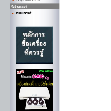
รับยิงเลเซอร์
รับยิงเลเซอร์