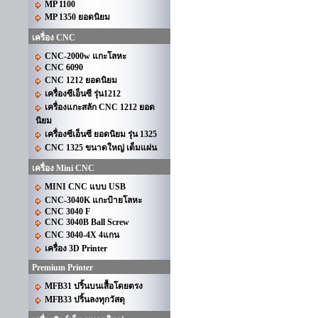
MP 1100
MP 1350 ยอดนิยม
เครื่อง CNC
CNC-2000w แกะโลหะ
CNC 6090
CNC 1212 ยอดนิยม
เครื่องซีเอ็นซี รุ่น1212
เครื่องแกะสลัก CNC 1212 ยอด
นิยม
เครื่องซีเอ็นซี ยอดนิยม รุ่น 1325
CNC 1325 ขนาดใหญ่ เต็มแผ่น
เครื่อง Mini CNC
MINI CNC แบบ USB
CNC-3040K แกะป้ายโลหะ
CNC 3040 F
CNC 3040B Ball Screw
CNC 3040-4X 4แกน
เครื่อง 3D Printer
Premium Printer
MFB31 ปริ้นบนเสื้อโดยตรง
MFB33 ปริ้นลงทุกวัสดุ