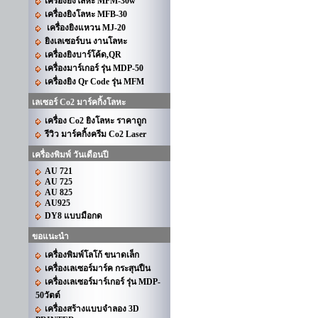
เครื่องยิงโลหะ MFM-30w
เครื่องยิงโลหะ MFB-30
เครื่องยิงแหวน MJ-20
ยิงเลเซอร์บน งานโลหะ
เครื่องยิงบาร์โค้ด,QR
เครื่องมาร์เกอร์ รุ่น MDP-50
เครื่องยิง Qr Code รุ่น MFM
เลเซอร์ Co2 มาร์คกิ้งโลหะ
เครื่อง Co2 ยิงโลหะ ราคาถูก
รีวิว มาร์คกิ้งครีม Co2 Laser
เครื่องพิมพ์ วันเดือนปี
AU 721
AU 725
AU 825
AU925
DY8 แบบมือกด
ขอแนะนำ
เครื่องพิมพ์โลโก้ ขนาดเล็ก
เครื่องเลเซอร์มาร์ค กระสุนปืน
เครื่องเลเซอร์มาร์เกอร์ รุ่น MDP-
50วัตต์
เครื่องสร้างแบบจำลอง 3D