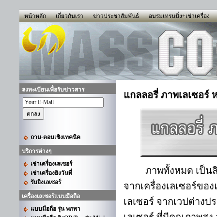
หน้าหลัก
เกี่ยวกับเรา
ข่าวประชาสัมพันธ์
อบรมเทรนนิ่ง+เช่าเครื่อง
ลงทะเบียนเพื่อรับข่าวสาร
แกลลอรี่ ภาพเลเซอร์ 
ถาม-ตอบเชิงเทคนิค
บริการต่างๆ
เช่าเครื่องเลเซอร์
ภาพทั้งหมด เป็นลิขสิ
เช่าเครื่องยิงวันที่
รับยิงเลเซอร์
จากเครื่องเลเซอร์ของแม
เครื่องเลเซอร์แบบมือถือ
เลเซอร์ จากเวปต่างป
แบบมือถือ รุ่น พกพา