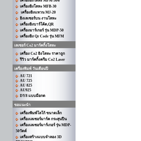
เครื่องยิงโลหะ MFM-30w
เครื่องยิงโลหะ MFB-30
เครื่องยิงแหวน MJ-20
ยิงเลเซอร์บน งานโลหะ
เครื่องยิงบาร์โค้ด,QR
เครื่องมาร์เกอร์ รุ่น MDP-50
เครื่องยิง Qr Code รุ่น MFM
เลเซอร์ Co2 มาร์คกิ้งโลหะ
เครื่อง Co2 ยิงโลหะ ราคาถูก
รีวิว มาร์คกิ้งครีม Co2 Laser
เครื่องพิมพ์ วันเดือนปี
AU 721
AU 725
AU 825
AU925
DY8 แบบมือกด
ขอแนะนำ
เครื่องพิมพ์โลโก้ ขนาดเล็ก
เครื่องเลเซอร์มาร์ค กระสุนปืน
เครื่องเลเซอร์มาร์เกอร์ รุ่น MDP-
50วัตต์
เครื่องสร้างแบบจำลอง 3D