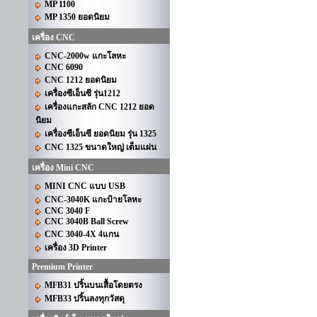
MP 1100
MP 1350 ยอดนิยม
เครื่อง CNC
CNC-2000w แกะโลหะ
CNC 6090
CNC 1212 ยอดนิยม
เครื่องซีเอ็นซี รุ่น1212
เครื่องแกะสลัก CNC 1212 ยอด
นิยม
เครื่องซีเอ็นซี ยอดนิยม รุ่น 1325
CNC 1325 ขนาดใหญ่ เต็มแผ่น
เครื่อง Mini CNC
MINI CNC แบบ USB
CNC-3040K แกะป้ายโลหะ
CNC 3040 F
CNC 3040B Ball Screw
CNC 3040-4X 4แกน
เครื่อง 3D Printer
Premium Printer
MFB31 ปริ้นบนเสื้อโดยตรง
MFB33 ปริ้นลงทุกวัสดุ