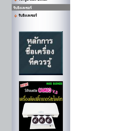
รับยิงเลเซอร์
รับยิงเลเซอร์