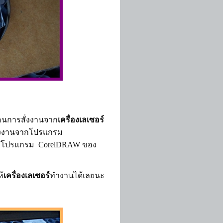
นตอนการสั่งงานจาก
เครื่องเลเซอร์
่งงานจากโปรแกรม
 ที่โปรแกรม
CorelDRAW
ของ
ห้
เครื่องเลเซอร์
ทำงานได้เลยนะ