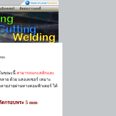
ับยิงเลเซอร์
ติดต่อเรา/แผนที่
ดกรอบ
ดในขณะนี้
สามารถแกะสลักและ
ดลาย ด้วย แสงเลเซอร์ เหมาะ
ายง่ายผ่านทางคอมพิวเตอร์ ได้
นตัดกรอบพระ 5 mm