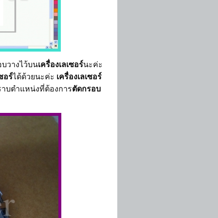
ขอบวางไว้บน
เครื่องเลเซอร์
นะค่ะ
ซอร์
ได้ด้วยนะค่ะ
เครื่องเลเซอร์
ทราบตำแหน่งที่ต้องการ
ตัดกรอบ