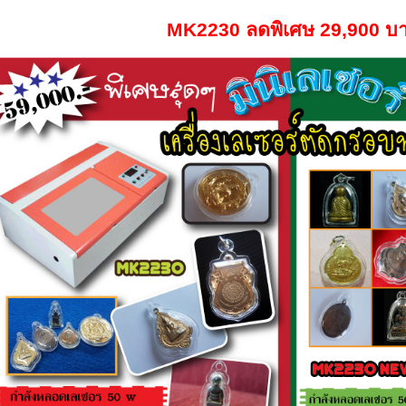
MK2230 ลดพิเศษ 29,900 บ