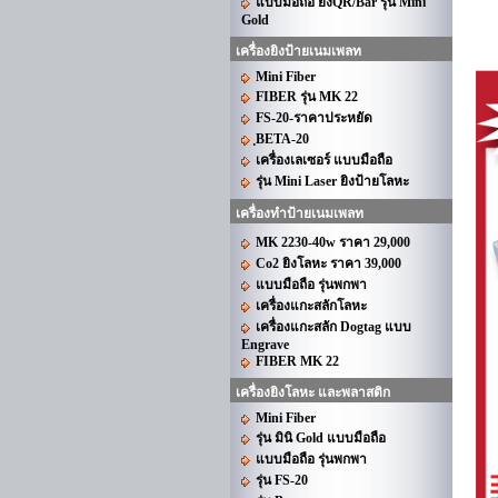
แบบมือถือ ยิงQR/Bar รุ่น Mini
Gold
เครื่องยิงป้ายเนมเพลท
Mini Fiber
FIBER รุ่น MK 22
FS-20-ราคาประหยัด
ฺBETA-20
เครื่องเลเซอร์ แบบมือถือ
รุ่น Mini Laser ยิงป้ายโลหะ
เครื่องทำป้ายเนมเพลท
MK 2230-40w ราคา 29,000
Co2 ยิงโลหะ ราคา 39,000
แบบมือถือ รุ่นพกพา
เครื่องแกะสลักโลหะ
เครื่องแกะสลัก Dogtag แบบ
Engrave
FIBER MK 22
เครื่องยิงโลหะ และพลาสติก
Mini Fiber
รุ่น มินิ Gold แบบมือถือ
แบบมือถือ รุ่นพกพา
รุ่น FS-20