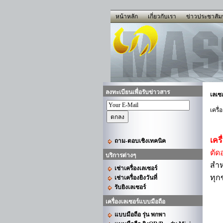
หน้าหลัก
เกี่ยวกับเรา
ข่าวประชาสัมพ
ลงทะเบียนเพื่อรับข่าวสาร
เลเซ
เครื
เคร
ถาม-ตอบเชิงเทคนิค
ตัด
บริการต่างๆ
สำห
เช่าเครื่องเลเซอร์
ทุก
เช่าเครื่องยิงวันที่
รับยิงเลเซอร์
เครื่องเลเซอร์แบบมือถือ
แบบมือถือ รุ่น พกพา