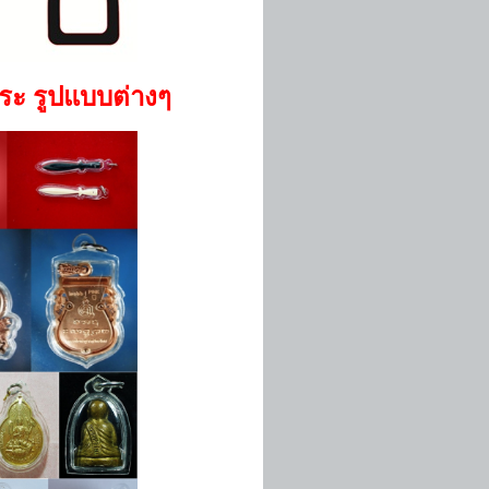
พระ รูปแบบต่างๆ