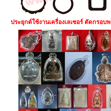
ประยุกต์ใช้งานเครื่องเลเซอร์ ตัดกรอบ