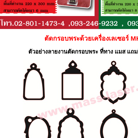
ตัดกรอบพระด้วยเครื่องเลเซอร์ 
ตัวอย่างลายงานตัดกรอบพระ ที่ทาง แมส แถม